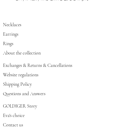
Necklaces
Earrings
Rings
About the collection
Exchanges & Returns & Cancellations
Website regulations
Shipping Policy
Questions and Answers
GOLDIGER Story
Eva's choice
Contact us