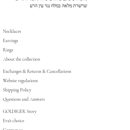
שרשרת מלאה במלח נגד עין הרע
Necklaces
Earrings
Rings
About the collection
Exchanges & Returns & Cancellations
Website regulations
Shipping Policy
Questions and Answers
GOLDIGER Story
Eva's choice