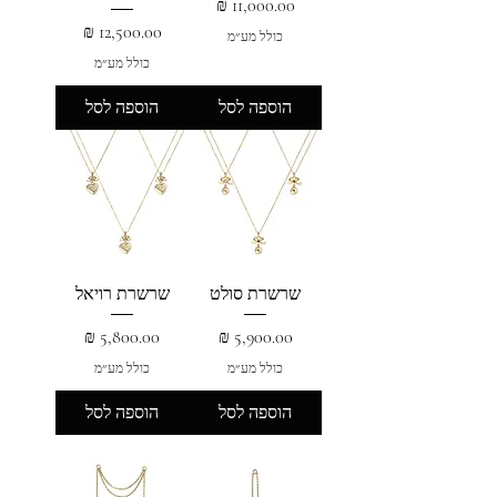
מחיר
מחיר
כולל מע״מ
כולל מע״מ
הוספה לסל
הוספה לסל
שרשרת סולט
שרשרת רויאל
מחיר
מחיר
כולל מע״מ
כולל מע״מ
הוספה לסל
הוספה לסל