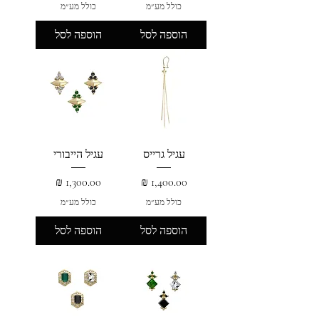
כולל מע״מ
כולל מע״מ
הוספה לסל
הוספה לסל
עגיל גרייס
עגיל הייבורי
מחיר
מחיר
כולל מע״מ
כולל מע״מ
הוספה לסל
הוספה לסל