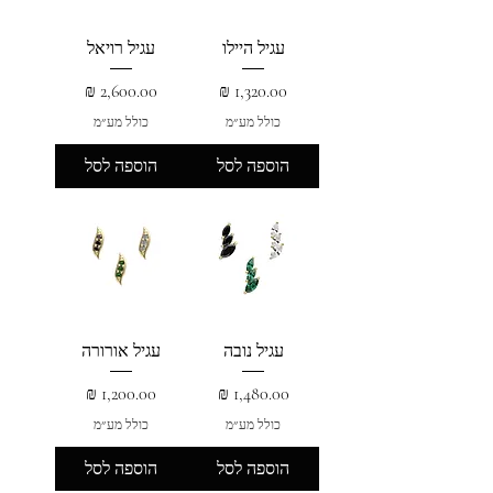
עגיל היילו
עגיל רויאל
מחיר
מחיר
כולל מע״מ
כולל מע״מ
הוספה לסל
הוספה לסל
עגיל נובה
עגיל אורורה
מחיר
מחיר
כולל מע״מ
כולל מע״מ
הוספה לסל
הוספה לסל