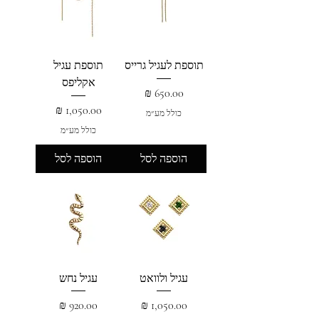
תוספת לעגיל גרייס
תוספת עגיל
אקליפס
מחיר
מחיר
כולל מע״מ
כולל מע״מ
הוספה לסל
הוספה לסל
עגיל ולוואט
עגיל נחש
מחיר
מחיר