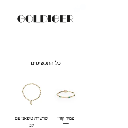
כל התכשיטים
צמיד קווין
שרשרת טיפאני עם
לב