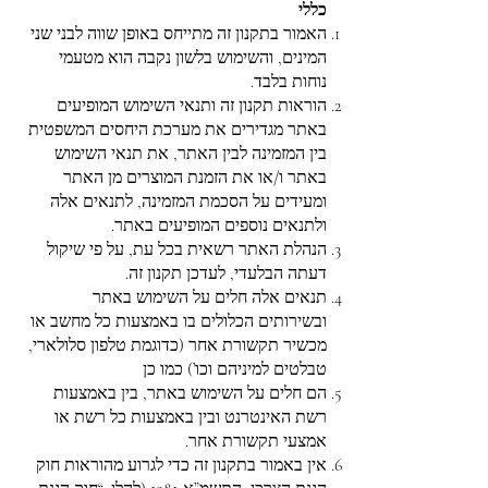
כללי
האמור בתקנון זה מתייחס באופן שווה לבני שני
המינים, והשימוש בלשון נקבה הוא מטעמי
נוחות בלבד.
הוראות תקנון זה ותנאי השימוש המופיעים
באתר מגדירים את מערכת היחסים המשפטית
בין המזמינה לבין האתר, את תנאי השימוש
באתר ו/או את הזמנת המוצרים מן האתר
ומעידים על הסכמת המזמינה, לתנאים אלה
ולתנאים נוספים המופיעים באתר.
הנהלת האתר רשאית בכל עת, על פי שיקול
דעתה הבלעדי, לעדכן תקנון זה.
תנאים אלה חלים על השימוש באתר
ובשירותים הכלולים בו באמצעות כל מחשב או
מכשיר תקשורת אחר (כדוגמת טלפון סלולארי,
טבלטים למיניהם וכו’) כמו כן
הם חלים על השימוש באתר, בין באמצעות
רשת האינטרנט ובין באמצעות כל רשת או
אמצעי תקשורת אחר.
אין באמור בתקנון זה כדי לגרוע מהוראות חוק