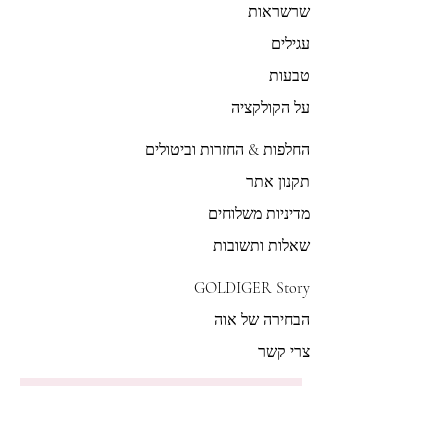
שרשראות
עגילים
טבעות
על הקולקציה
החלפות & החזרות וביטולים
תקנון אתר
מדיניות משלוחים
שאלות ותשובות
GOLDIGER Story
הבחירה של אוה
צרי קשר
הצטרפי לרשימת התפוצה שלנו