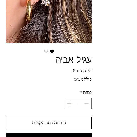
עגיל אביה
מחיר
כולל מע״מ
כמות
*
הוספה לסל הקניות