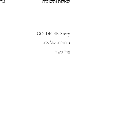
שאלות ותשובות
על 
GOLDIGER Story
הבחירה של אוה
צרי קשר