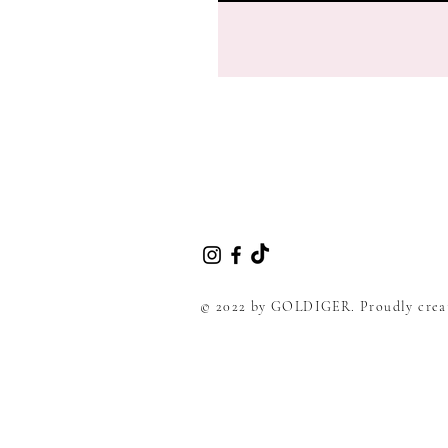
© 2022 by GOLDIGER. Proudly crea