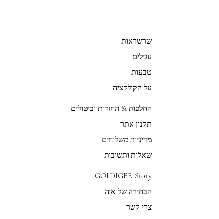
שרשראות
עגילים
טבעות
על הקולקציה
החלפות & החזרות וביטולים
תקנון אתר
מדיניות משלוחים
שאלות ותשובות
GOLDIGER Story
הבחירה של אוה
צרי קשר