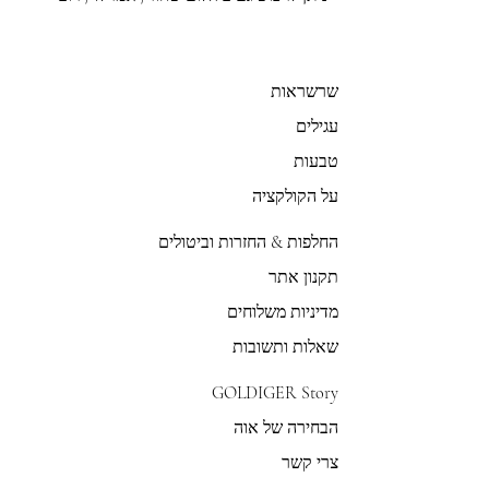
שרשראות
עגילים
טבעות
על הקולקציה
החלפות & החזרות וביטולים
תקנון אתר
מדיניות משלוחים
שאלות ותשובות
GOLDIGER Story
הבחירה של אוה
צרי קשר