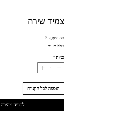
צמיד שירה
מחיר
כולל מע״מ
כמות
*
הוספה לסל הקניות
לקנייה מהירה