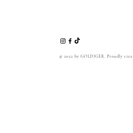
© 2022 by GOLDIGER. Proudly crea