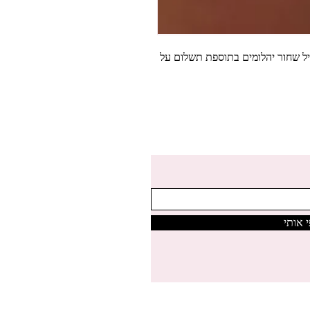
ב בתוספת אמייל שחור יהלומים בתוספת תשלום על
 אותי