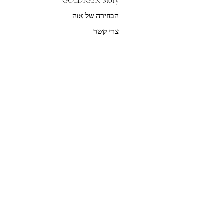
GOLDIGER Story
הבחירה של אוה
צרי קשר