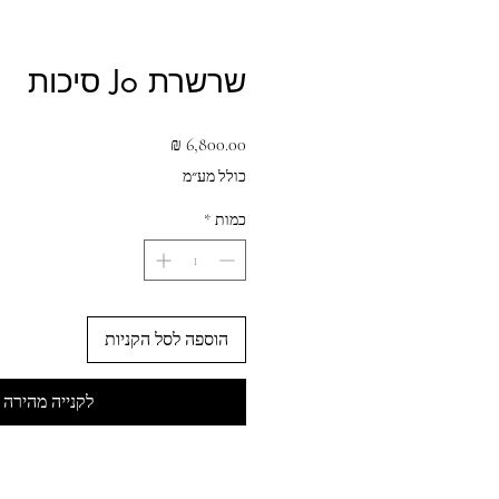
שרשרת Jo סיכות
מחיר
כולל מע״מ
כמות
*
הוספה לסל הקניות
לקנייה מהירה