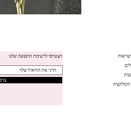
שראות
הצטרפי לרשימת התפוצה שלנו
לים
ות
צרפי
הקולקציה