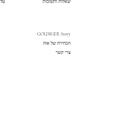
שאלות ותשובות
על 
GOLDIGER Story
הבחירה של אוה
צרי קשר