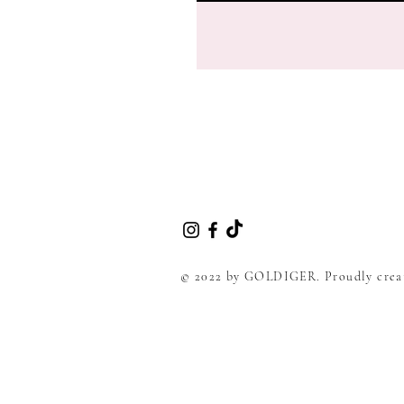
© 2022 by GOLDIGER. Proudly crea