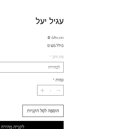
עגיל יעל
מחיר
כולל מע״מ
סוג זהב
*
לבחירה
כמות
*
הוספה לסל הקניות
לקנייה מהירה