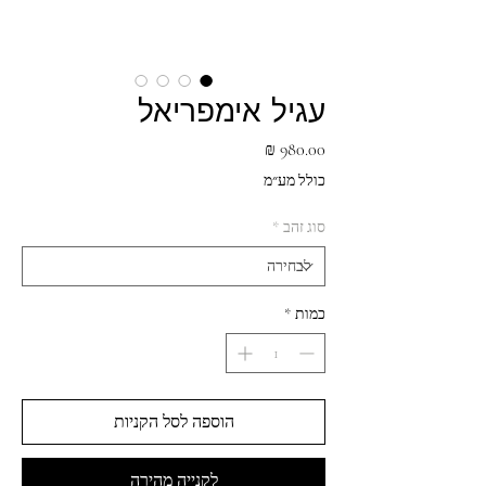
עגיל אימפריאל
מחיר
כולל מע״מ
סוג זהב
*
כמות
*
הוספה לסל הקניות
לקנייה מהירה