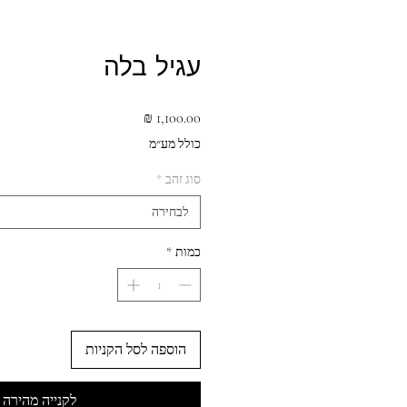
עגיל בלה
מחיר
כולל מע״מ
סוג זהב
*
לבחירה
כמות
*
הוספה לסל הקניות
לקנייה מהירה