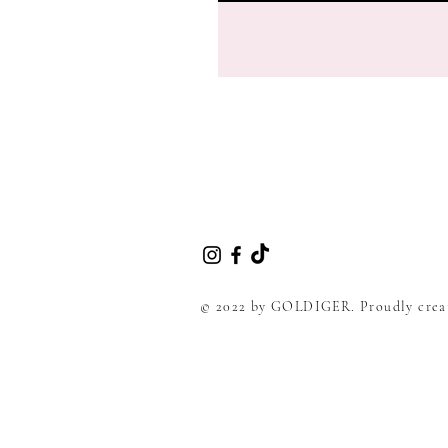
© 2022 by GOLDIGER. Proudly crea