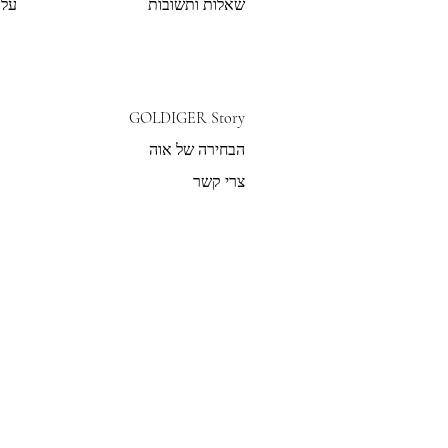
שאלות ותשובות
על 
GOLDIGER Story
הבחירה של אוה
צרי קשר