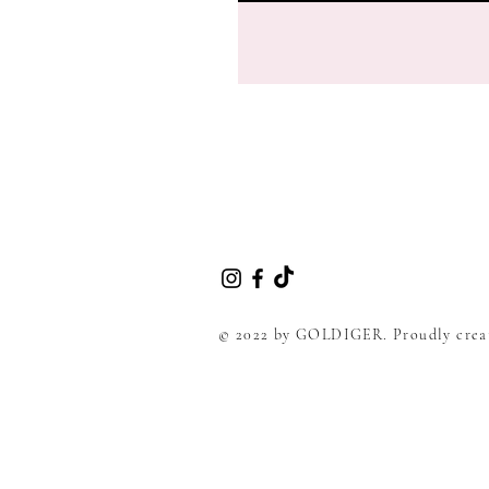
© 2022 by GOLDIGER. Proudly crea