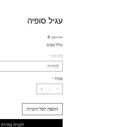
עגיל סופיה
מחיר
כולל מע״מ
סוג זהב
*
לבחירה
כמות
*
הוספה לסל הקניות
לקנייה מהירה