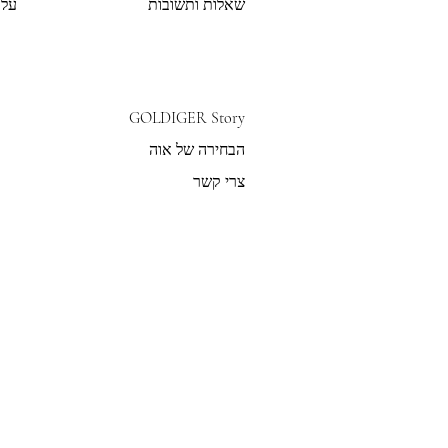
שאלות ותשובות
על 
GOLDIGER Story
הבחירה של אוה
צרי קשר