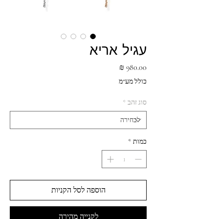
עגיל אריא
מחיר
כולל מע״מ
סוג זהב
*
כמות
*
הוספה לסל הקניות
לקנייה מהירה