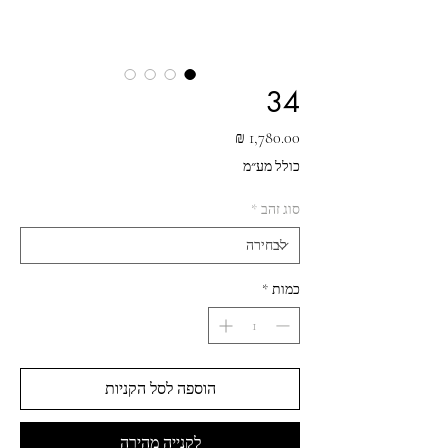
34
מחיר
כולל מע״מ
סוג זהב
*
כמות
*
הוספה לסל הקניות
לקנייה מהירה