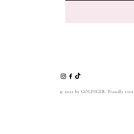
© 2022 by GOLDIGER. Proudly crea