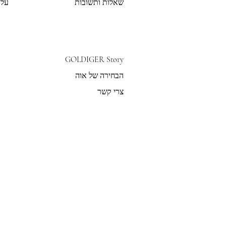
שאלות ותשובות
על 
GOLDIGER Story
הבחירה של אוה
צרי קשר