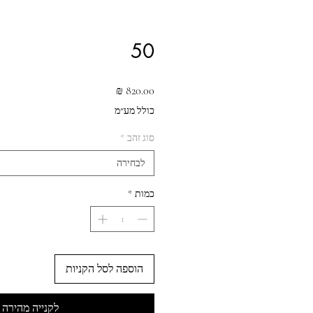
50
מחיר
כולל מע״מ
סוג זהב
*
לבחירה
כמות
*
הוספה לסל הקניות
לקנייה מהירה