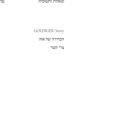
שאלות ותשובות
על 
GOLDIGER Story
הבחירה של אוה
צרי קשר