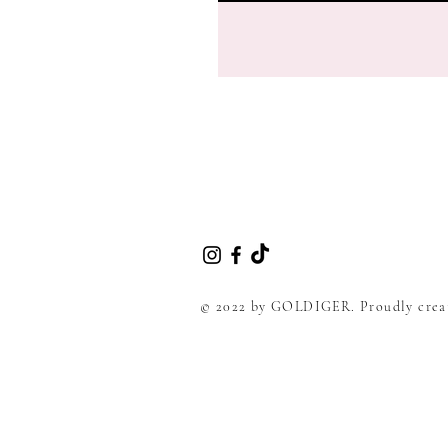
© 2022 by GOLDIGER. Proudly crea