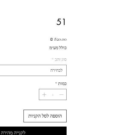
51
מחיר
כולל מע״מ
סוג זהב
*
לבחירה
כמות
*
הוספה לסל הקניות
לקנייה מהירה