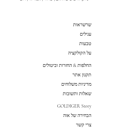
שרשראות
עגילים
טבעות
על הקולקציה
החלפות & החזרות וביטולים
תקנון אתר
מדיניות משלוחים
שאלות ותשובות
GOLDIGER Story
הבחירה של אוה
צרי קשר