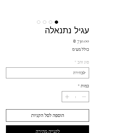
עגיל נתנאלה
מחיר
כולל מע״מ
סוג זהב
*
כמות
*
הוספה לסל הקניות
לקנייה מהירה