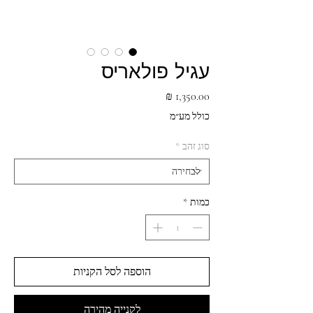
עגיל פולאריס
מחיר
כולל מע״מ
סוג זהב
*
כמות
*
הוספה לסל הקניות
לקנייה מהירה