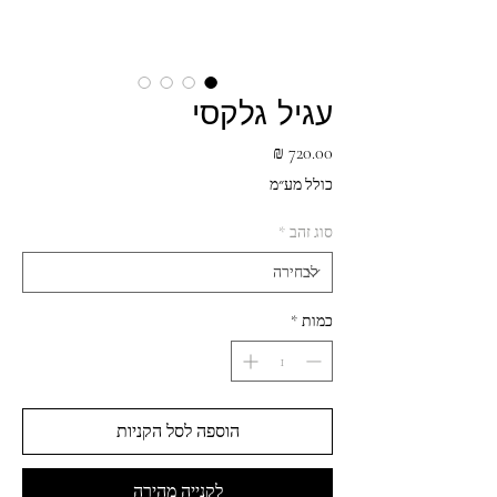
עגיל גלקסי
מחיר
כולל מע״מ
סוג זהב
*
כמות
*
הוספה לסל הקניות
לקנייה מהירה