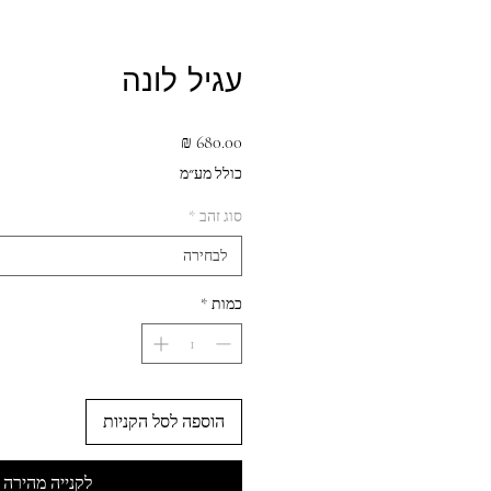
עגיל לונה
מחיר
כולל מע״מ
סוג זהב
*
לבחירה
כמות
*
הוספה לסל הקניות
לקנייה מהירה