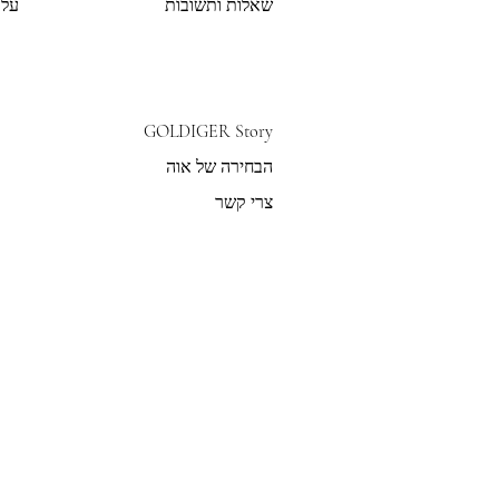
שאלות ותשובות
על 
GOLDIGER Story
הבחירה של אוה
צרי קשר