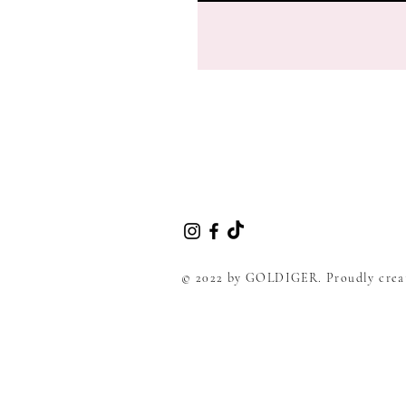
© 2022 by GOLDIGER. Proudly crea