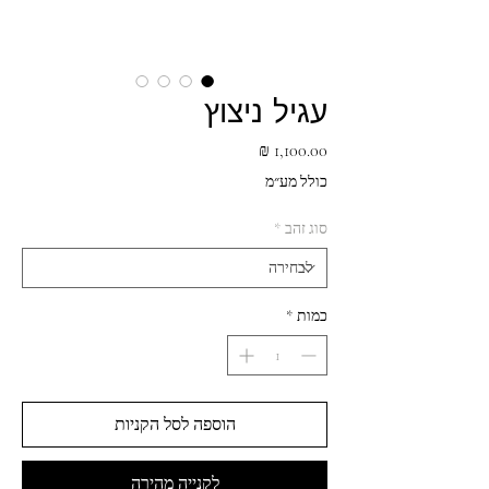
עגיל ניצוץ
מחיר
כולל מע״מ
סוג זהב
*
כמות
*
הוספה לסל הקניות
לקנייה מהירה