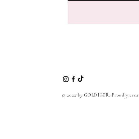
© 2022 by GOLDIGER. Proudly crea