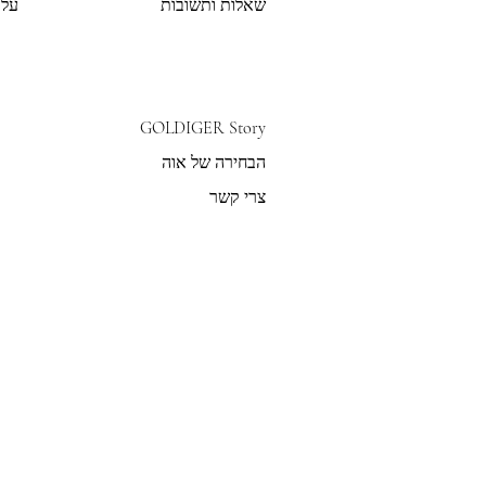
שאלות ותשובות
על 
GOLDIGER Story
הבחירה של אוה
צרי קשר