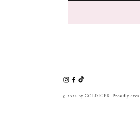
© 2022 by GOLDIGER. Proudly crea