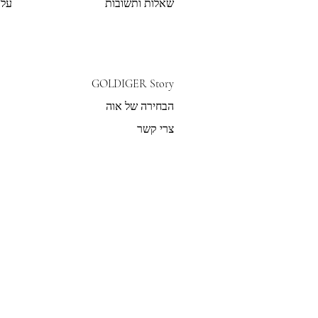
שאלות ותשובות
על 
GOLDIGER Story
הבחירה של אוה
צרי קשר