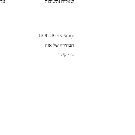
שאלות ותשובות
על 
GOLDIGER Story
הבחירה של אוה
צרי קשר