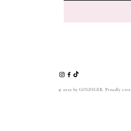
© 2022 by GOLDIGER. Proudly crea