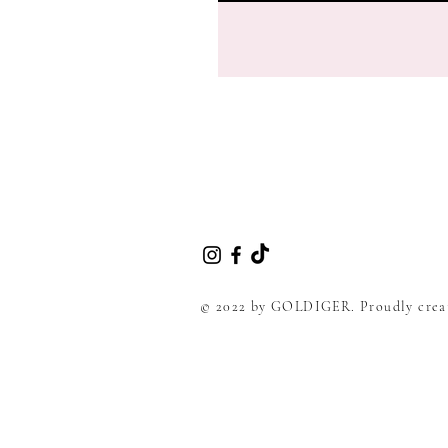
© 2022 by GOLDIGER. Proudly crea