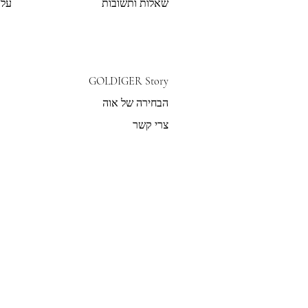
שאלות ותשובות
על 
GOLDIGER Story
הבחירה של אוה
צרי קשר