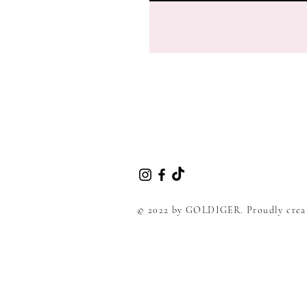
© 2022 by GOLDIGER. Proudly crea