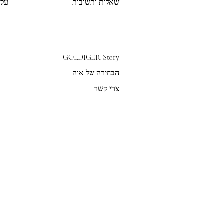
שאלות ותשובות
על 
GOLDIGER Story
הבחירה של אוה
צרי קשר